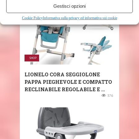
Gestisci opzioni
Cookie Policy
Informativa sulla privacy ed informativa sui cookie
SHOP
LIONELO CORA SEGGIOLONE
PAPPA PIEGHEVOLE E COMPATTO
RECLINABILE REGOLABILE E ...
376