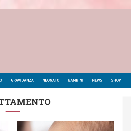
O
GRAVIDANZA
NEONATO
BAMBINI
NEWS
SHOP
ATTAMENTO