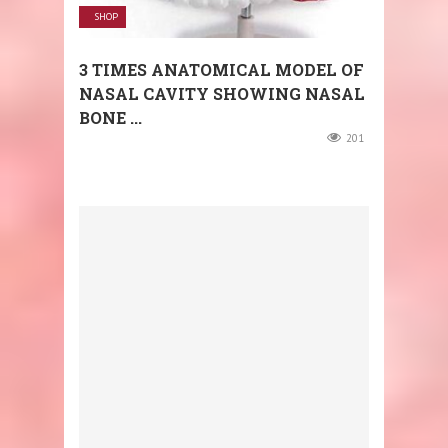
SHOP
3 TIMES ANATOMICAL MODEL OF
NASAL CAVITY SHOWING NASAL
BONE ...
201