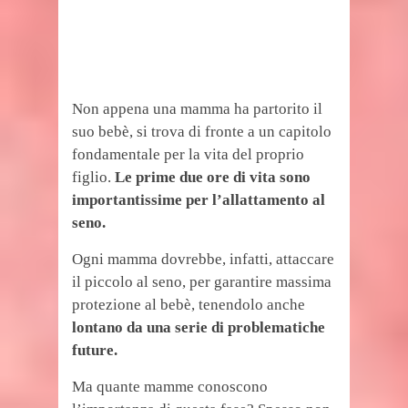
Non appena una mamma ha partorito il
suo bebè, si trova di fronte a un capitolo
fondamentale per la vita del proprio
figlio.
Le prime due ore di vita sono
importantissime per l’allattamento al
seno.
Ogni mamma dovrebbe, infatti, attaccare
il piccolo al seno, per garantire massima
protezione al bebè, tenendolo anche
lontano da una serie di problematiche
future.
Ma quante mamme conoscono