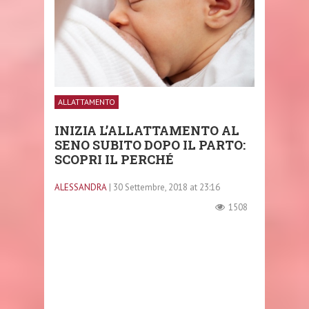
ALLATTAMENTO
INIZIA L’ALLATTAMENTO AL
SENO SUBITO DOPO IL PARTO:
SCOPRI IL PERCHÉ
ALESSANDRA
| 30 Settembre, 2018 at 23:16
1508