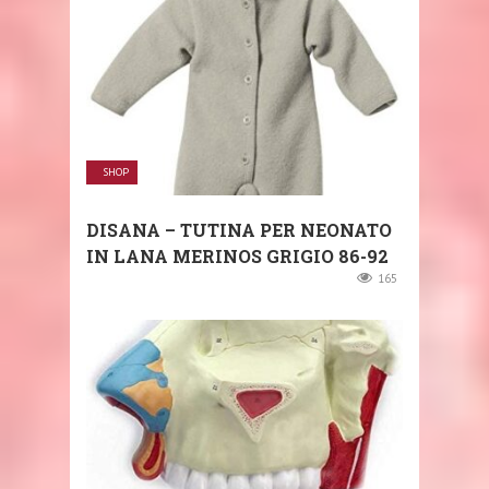
SHOP
DISANA – TUTINA PER NEONATO
IN LANA MERINOS GRIGIO 86-92
165