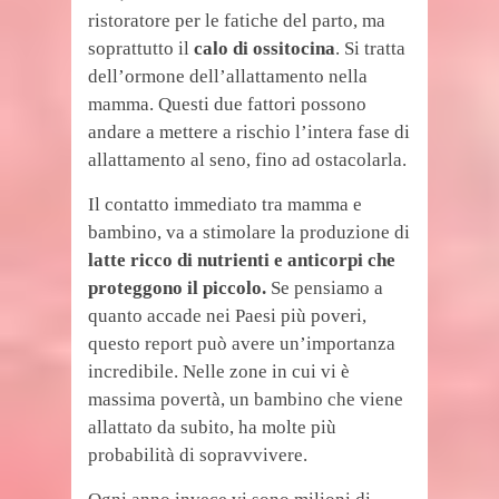
ristoratore per le fatiche del parto, ma
soprattutto il
calo di ossitocina
. Si tratta
dell’ormone dell’allattamento nella
mamma. Questi due fattori possono
andare a mettere a rischio l’intera fase di
allattamento al seno, fino ad ostacolarla.
Il contatto immediato tra mamma e
bambino, va a stimolare la produzione di
latte ricco di nutrienti e anticorpi che
proteggono il piccolo.
Se pensiamo a
quanto accade nei Paesi più poveri,
questo report può avere un’importanza
incredibile. Nelle zone in cui vi è
massima povertà, un bambino che viene
allattato da subito, ha molte più
probabilità di sopravvivere.