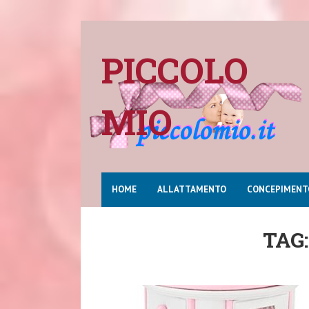
PICCOLO
MIO
HOME
ALLATTAMENTO
CONCEPIMENT
TAG