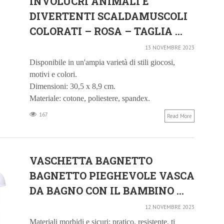
INVOLUCRI ANIMALI E
DIVERTENTI SCALDAMUSCOLI
COLORATI – ROSA – TAGLIA ...
13 NOVEMBRE 2023
Disponibile in un'ampia varietà di stili giocosi,
motivi e colori.
Dimensioni: 30,5 x 8,9 cm.
Materiale: cotone, poliestere, spandex.
167
Read More
VASCHETTA BAGNETTO
BAGNETTO PIEGHEVOLE VASCA
DA BAGNO CON IL BAMBINO ...
12 NOVEMBRE 2023
Materiali morbidi e sicuri: pratico, resistente, ti