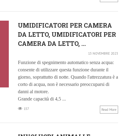
UMIDIFICATORI PER CAMERA
DA LETTO, UMIDIFICATORI PER
CAMERA DA LETTO, ...
13 NOVEMBRE 2023
Funzione di spegnimento automatico senza acqua:
consente di utilizzare questa funzione durante il
giorno, soprattutto di notte. Quando l'attrezzatura è a
corto di acqua, non è necessario preoccuparsi di
danni al motore.
Grande capacità di 4,5 ...
157
Read More