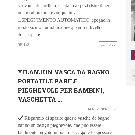
scrivania dell'ufficio, si adatta a spazi ristretti per
una migliore aria ovunque tu sia.
1.SPEGNIMENTO AUTOMATICO: spegne in
modo sicuro l'umidificatore quando il livello
dell'acqua è ...
150
Read More
YILANJUN VASCA DA BAGNO
PORTATILE BARILE
PIEGHEVOLE PER BAMBINI,
VASCHETTA ...
14 NOVEMBRE 2023
Risparmio di spazio: queste vasche da bagno
hanno un design pieghevole, che può essere
facilmente piegato in pochi passaggi e lo spessore