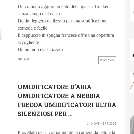
Un comodo aggiornamento della giacca Trucker
senza tempo e classica
Denim leggero realizzato per una stratificazione
comoda e facile
Il cappuccio in spugna francese offre una copertura
accogliente
Denim non elasticizzato
169
Read More
UMIDIFICATORE D’ARIA
UMIDIFICATORE A NEBBIA
FREDDA UMIDIFICATORI ULTRA
SILENZIOSI PER ...
14 NOVEMBRE 2023
Progettato per il comodino della camera da letto e la