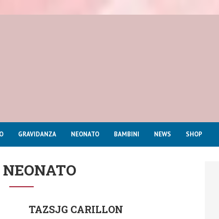
O
GRAVIDANZA
NEONATO
BAMBINI
NEWS
SHOP
: NEONATO
TAZSJG CARILLON