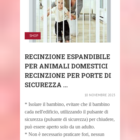
SHOP
RECINZIONE ESPANDIBILE
PER ANIMALI DOMESTICI
RECINZIONE PER PORTE DI
SICUREZZA ...
10 NOVEMBRE 2023
* Isolare il bambino, evitare che il bambino
cada nell'edificio, utilizzando il pulsante di
sicurezza (pulsante di sicurezza) per chiudere,
può essere aperto solo da un adulto.
* Non è necessario praticare fori, nessun