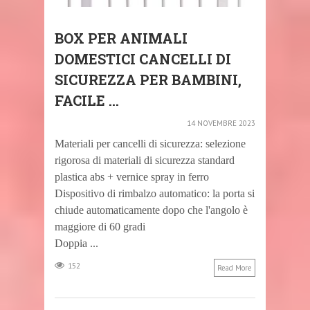
BOX PER ANIMALI
DOMESTICI CANCELLI DI
SICUREZZA PER BAMBINI,
FACILE ...
14 NOVEMBRE 2023
Materiali per cancelli di sicurezza: selezione
rigorosa di materiali di sicurezza standard
plastica abs + vernice spray in ferro
Dispositivo di rimbalzo automatico: la porta si
chiude automaticamente dopo che l'angolo è
maggiore di 60 gradi
Doppia ...
152
Read More