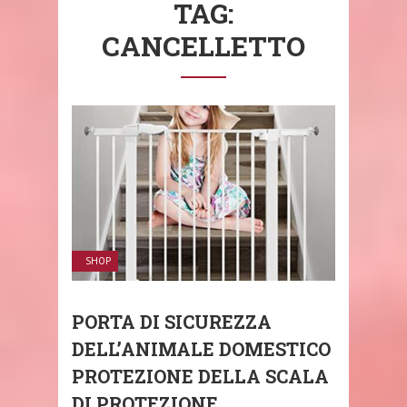
TAG:
CANCELLETTO
SHOP
PORTA DI SICUREZZA
DELL’ANIMALE DOMESTICO
PROTEZIONE DELLA SCALA
DI PROTEZIONE ...