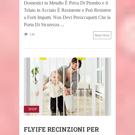
Domestici in Metallo È Priva Di Piombo e il
Telaio in Acciaio È Resistente e Può Resistere
a Forti Impatti. Non Devi Preoccuparti Che la
Porta Di Sicurezza ...
145
Read More
SHOP
FLYIFE RECINZIONI PER