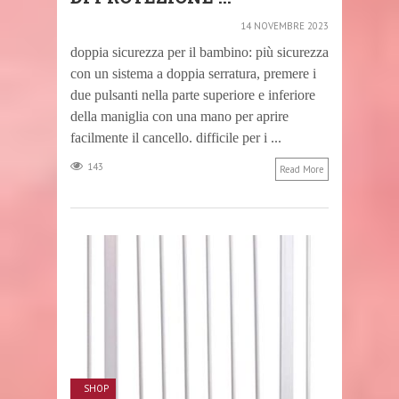
14 NOVEMBRE 2023
doppia sicurezza per il bambino: più sicurezza
con un sistema a doppia serratura, premere i
due pulsanti nella parte superiore e inferiore
della maniglia con una mano per aprire
facilmente il cancello. difficile per i ...
143
Read More
SHOP