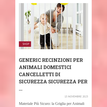
SHOP
GENERIC RECINZIONI PER
ANIMALI DOMESTICI
CANCELLETTI DI
SICUREZZA SICUREZZA PER
...
13 NOVEMBRE 2023
Materiale Più Sicuro: la Griglia per Animali