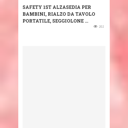
SAFETY 1ST ALZASEDIA PER
BAMBINI, RIALZO DA TAVOLO
PORTATILE, SEGGIOLONE ...
202