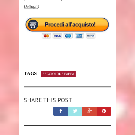
Dettagli
)
TAGS
SEGGIOLONE PAPPA
SHARE THIS POST