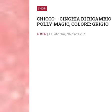
SHOP
CHICCO – CINGHIA DI RICAMBIO
POLLY MAGIC, COLORE: GRIGIO
ADMIN
| 17 Febbraio, 2023 at 13:52