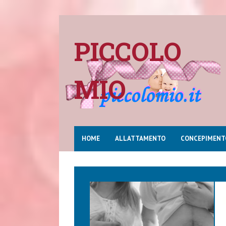
PICCOLO
MIO
HOME
ALLATTAMENTO
CONCEPIMENT