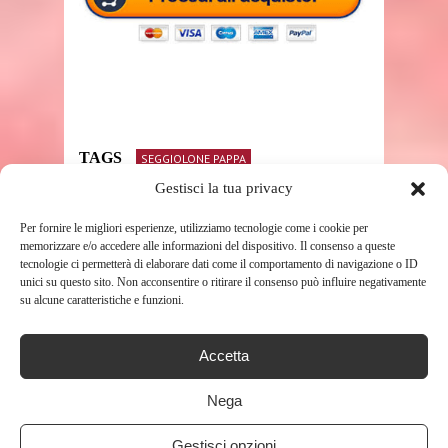
TAGS
SEGGIOLONE PAPPA
Gestisci la tua privacy
Per fornire le migliori esperienze, utilizziamo tecnologie come i cookie per
SHARE THIS POST
memorizzare e/o accedere alle informazioni del dispositivo. Il consenso a queste
tecnologie ci permetterà di elaborare dati come il comportamento di navigazione o ID
unici su questo sito. Non acconsentire o ritirare il consenso può influire negativamente
su alcune caratteristiche e funzioni.
Accetta
RELATED POSTS
Nega
Gestisci opzioni