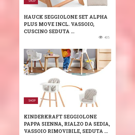
SHOP
HAUCK SEGGIOLONE SET ALPHA
PLUS MOVE INCL. VASSOIO,
CUSCINO SEDUTA ...
405
SHOP
KINDERKRAFT SEGGIOLONE
PAPPA SIENNA, RIALZO DA SEDIA,
VASSOIO RIMOVIBILE, SEDUTA ...