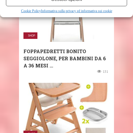
Cookie Policy
Informativa sulla privacy ed informativa sui cookie
SHOP
FOPPAPEDRETTI BONITO
SEGGIOLONE, PER BAMBINI DA 6
A 36 MESI ...
131