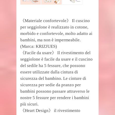
《Materiale confortevole》 Il cuscino
per seggiolone è realizzato in cotone,
morbido e confortevole, molto adatto ai
bambini, ma non è impermeabile.
(Marca: KRIZJUES)
《Facile da usare》 Il rivestimento del
seggiolone è facile da usare e il cuscino
del sedile ha 5 fessure, che possono
essere utilizzate dalla cintura di
sicurezza del bambino. Le cinture di
sicurezza per sedie da pranzo per
bambini possono passare attraverso le
nostre 5 fessure per rendere i bambini
più sicuri.
《Heart Design》 il rivestimento