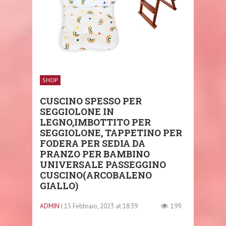
SHOP
CUSCINO SPESSO PER
SEGGIOLONE IN
LEGNO,IMBOTTITO PER
SEGGIOLONE, TAPPETINO PER
FODERA PER SEDIA DA
PRANZO PER BAMBINO
UNIVERSALE PASSEGGINO
CUSCINO(ARCOBALENO
GIALLO)
ADMIN
| 15 Febbraio, 2023 at 18:39
199