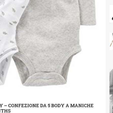
Y – CONFEZIONE DA 5 BODY A MANICHE
NTHS