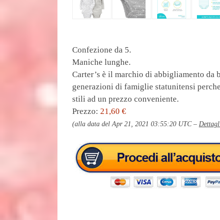
Confezione da 5.
Maniche lunghe.
Carter’s è il marchio di abbigliamento da 
generazioni di famiglie statunitensi perche
stili ad un prezzo conveniente.
Prezzo:
21,60 €
(alla data del Apr 21, 2021 03:55:20 UTC –
Dettagl