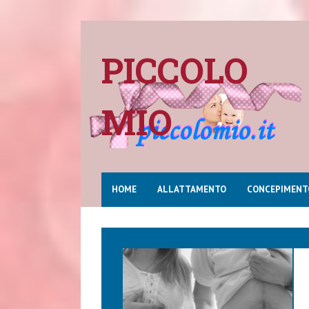
PICCOLO
MIO
HOME
ALLATTAMENTO
CONCEPIMENT