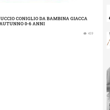
UCCIO CONIGLIO DA BAMBINA GIACCA
AUTUNNO 0-6 ANNI
459