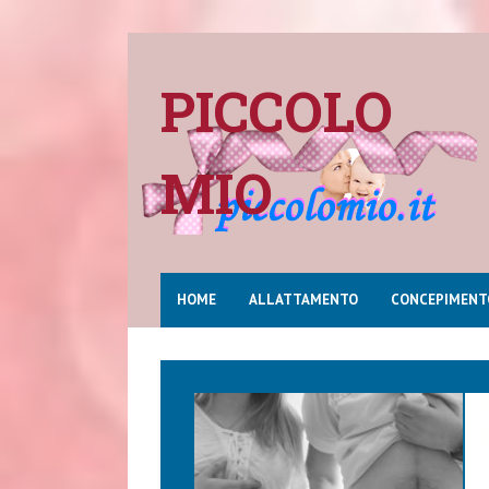
PICCOLO
MIO
HOME
ALLATTAMENTO
CONCEPIMENT