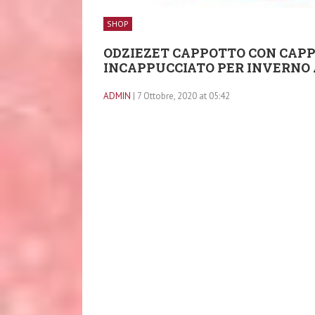
SHOP
ODZIEZET CAPPOTTO CON CAPP
INCAPPUCCIATO PER INVERNO 
ADMIN
| 7 Ottobre, 2020 at 05:42