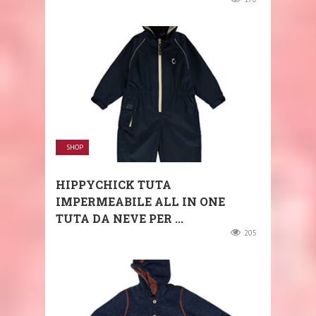
SHOP
HIPPYCHICK TUTA
IMPERMEABILE ALL IN ONE
TUTA DA NEVE PER ...
205