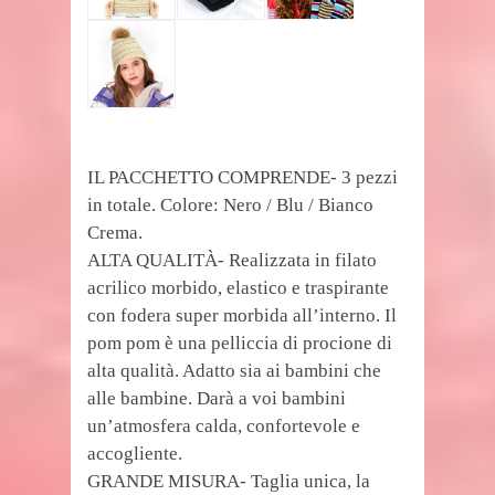
IL PACCHETTO COMPRENDE- 3 pezzi
in totale. Colore: Nero / Blu / Bianco
Crema.
ALTA QUALITÀ- Realizzata in filato
acrilico morbido, elastico e traspirante
con fodera super morbida all’interno. Il
pom pom è una pelliccia di procione di
alta qualità. Adatto sia ai bambini che
alle bambine. Darà a voi bambini
un’atmosfera calda, confortevole e
accogliente.
GRANDE MISURA- Taglia unica, la