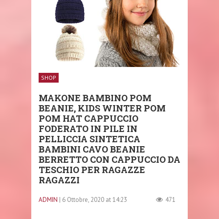
SHOP
MAKONE BAMBINO POM
BEANIE, KIDS WINTER POM
POM HAT CAPPUCCIO
FODERATO IN PILE IN
PELLICCIA SINTETICA
BAMBINI CAVO BEANIE
BERRETTO CON CAPPUCCIO DA
TESCHIO PER RAGAZZE
RAGAZZI
ADMIN
| 6 Ottobre, 2020 at 14:23
471