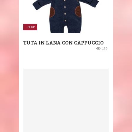
SHOP
TUTA IN LANA CON CAPPUCCIO
179