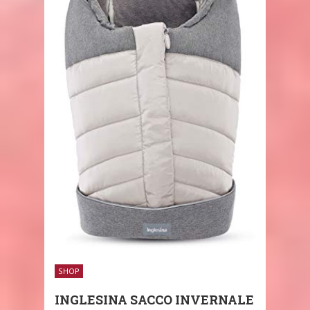
SHOP
INGLESINA SACCO INVERNALE