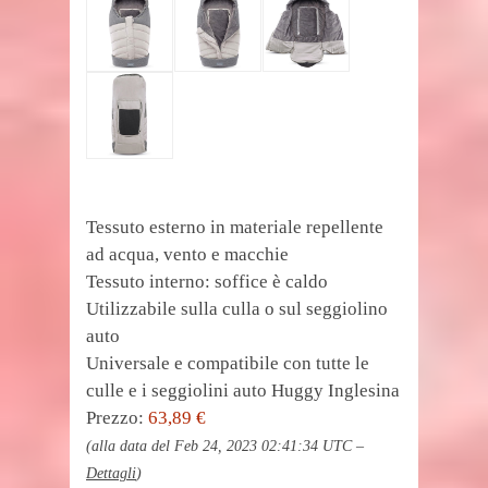
Tessuto esterno in materiale repellente
ad acqua, vento e macchie
Tessuto interno: soffice è caldo
Utilizzabile sulla culla o sul seggiolino
auto
Universale e compatibile con tutte le
culle e i seggiolini auto Huggy Inglesina
Prezzo:
63,89 €
(alla data del Feb 24, 2023 02:41:34 UTC –
Dettagli
)