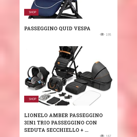
SHOP
PASSEGGINO QUID VESPA
195
SHOP
LIONELO AMBER PASSEGGINO
3IN1 TRIO PASSEGGINO CON
SEDUTA SECCHIELLO + ...
187