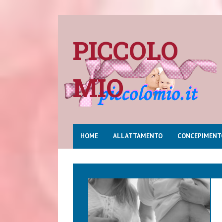
PICCOLO
MIO
HOME
ALLATTAMENTO
CONCEPIMENT