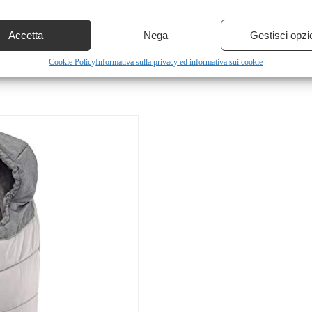
Accetta
Nega
Gestisci opzi
Cookie Policy
Informativa sulla privacy ed informativa sui cookie