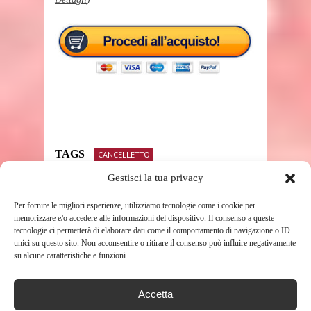
TAGS
CANCELLETTO
Gestisci la tua privacy
Per fornire le migliori esperienze, utilizziamo tecnologie come i cookie per
SHARE THIS POST
memorizzare e/o accedere alle informazioni del dispositivo. Il consenso a queste
tecnologie ci permetterà di elaborare dati come il comportamento di navigazione o ID
unici su questo sito. Non acconsentire o ritirare il consenso può influire negativamente
su alcune caratteristiche e funzioni.
Accetta
RELATED POSTS