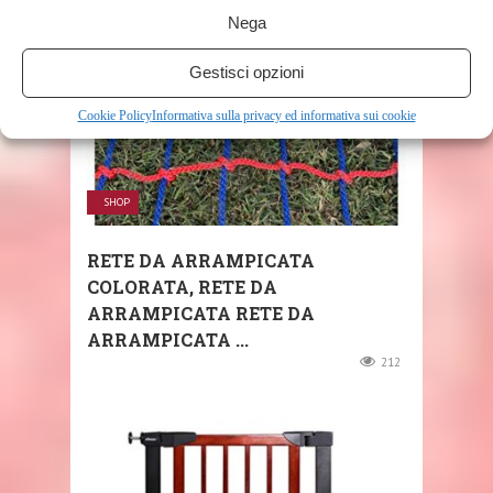
Nega
Gestisci opzioni
Cookie Policy
Informativa sulla privacy ed informativa sui cookie
SHOP
RETE DA ARRAMPICATA
COLORATA, RETE DA
ARRAMPICATA RETE DA
ARRAMPICATA ...
212