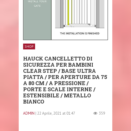
SHOP
HAUCK CANCELLETTO DI
SICUREZZA PER BAMBINI
CLEAR STEP / BASE ULTRA
PIATTA / PER APERTURE DA 75
A 80 CM / A PRESSIONE /
PORTE E SCALE INTERNE /
ESTENSIBILE / METALLO
BIANCO
ADMIN
| 22 Aprile, 2021 at 01:47
359