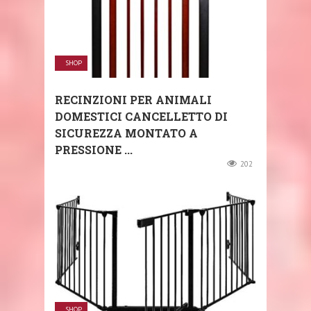
SHOP
RECINZIONI PER ANIMALI
DOMESTICI CANCELLETTO DI
SICUREZZA MONTATO A
PRESSIONE ...
202
SHOP