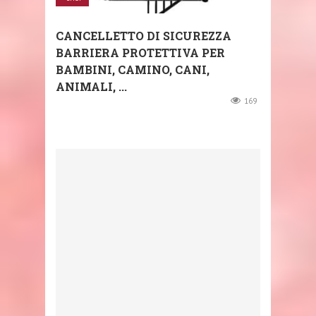
CANCELLETTO DI SICUREZZA
BARRIERA PROTETTIVA PER
BAMBINI, CAMINO, CANI,
ANIMALI, ...
169