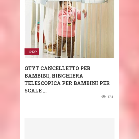
SHOP
GTYT CANCELLETTO PER
BAMBINI, RINGHIERA
TELESCOPICA PER BAMBINI PER
SCALE ...
174