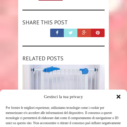
SHARE THIS POST
RELATED POSTS
Gestisci la tua privacy
Per fornire le migliori esperienze, utilizziamo tecnologie come i cookie per
memorizzare e/o accedere alle informazioni del dispositivo. Il consenso a queste
SHOP
tecnologie ci permetterà di elaborare dati come il comportamento di navigazione o ID
unici su questo sito. Non acconsentire o ritirare il consenso può influire negativamente