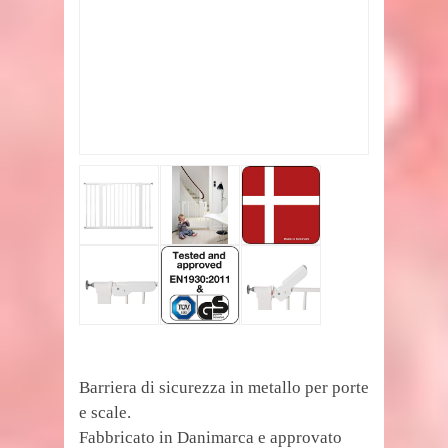
Barriera di sicurezza in metallo per porte
e scale.
Fabbricato in Danimarca e approvato