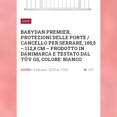
SHOP
BABYDAN PREMIER,
PROTEZIONI DELLE PORTE /
CANCELLO PER SERRARE, 105,5
– 112,8 CM – PRODOTTO IN
DANIMARCA E TESTATO DAL
TÜV GS, COLORE: BIANCO
ADMIN
| 4 Ottobre, 2020 at 23:00
435