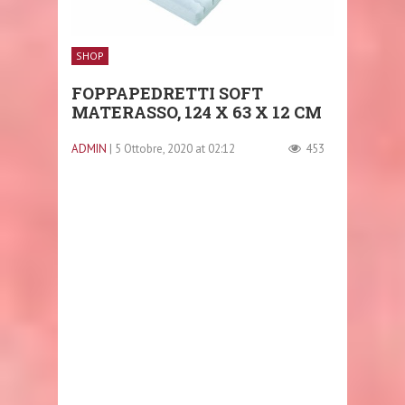
SHOP
FOPPAPEDRETTI SOFT
MATERASSO, 124 X 63 X 12 CM
ADMIN
| 5 Ottobre, 2020 at 02:12
453