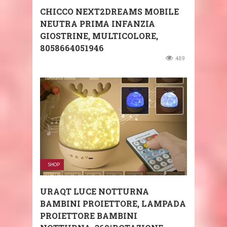
CHICCO NEXT2DREAMS MOBILE
NEUTRA PRIMA INFANZIA
GIOSTRINE, MULTICOLORE,
8058664051946
489
SHOP
URAQT LUCE NOTTURNA
BAMBINI PROIETTORE, LAMPADA
PROIETTORE BAMBINI