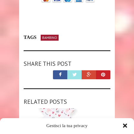
TAGS
BAMBINO
SHARE THIS POST
RELATED POSTS
Gestisci la tua privacy