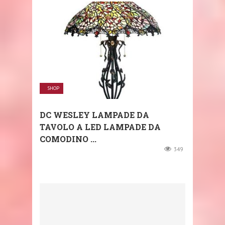
SHOP
DC WESLEY LAMPADE DA
TAVOLO A LED LAMPADE DA
COMODINO ...
349