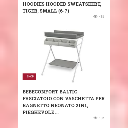
HOODIES HOODED SWEATSHIRT,
TIGER, SMALL (6-7)
438
SHOP
BEBECONFORT BALTIC
FASCIATOIO CON VASCHETTA PER
BAGNETTO NEONATO 2IN1,
PIEGHEVOLE ...
198