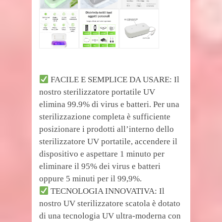
FACILE E SEMPLICE DA USARE: Il
nostro sterilizzatore portatile UV
elimina 99.9% di virus e batteri. Per una
sterilizzazione completa è sufficiente
posizionare i prodotti all’interno dello
sterilizzatore UV portatile, accendere il
dispositivo e aspettare 1 minuto per
eliminare il 95% dei virus e batteri
oppure 5 minuti per il 99,9%.
TECNOLOGIA INNOVATIVA: Il
nostro UV sterilizzatore scatola è dotato
di una tecnologia UV ultra-moderna con