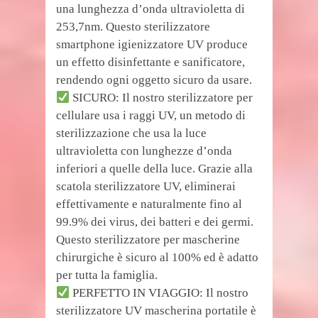
una lunghezza d’onda ultravioletta di
253,7nm. Questo sterilizzatore
smartphone igienizzatore UV produce
un effetto disinfettante e sanificatore,
rendendo ogni oggetto sicuro da usare.
SICURO: Il nostro sterilizzatore per
cellulare usa i raggi UV, un metodo di
sterilizzazione che usa la luce
ultravioletta con lunghezze d’onda
inferiori a quelle della luce. Grazie alla
scatola sterilizzatore UV, eliminerai
effettivamente e naturalmente fino al
99.9% dei virus, dei batteri e dei germi.
Questo sterilizzatore per mascherine
chirurgiche è sicuro al 100% ed è adatto
per tutta la famiglia.
PERFETTO IN VIAGGIO: Il nostro
sterilizzatore UV mascherina portatile è