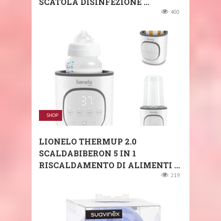
SCATOLA DISINFEZIONE ...
400
SHOP
LIONELO THERMUP 2.0
SCALDABIBERON 5 IN 1
RISCALDAMENTO DI ALIMENTI ...
219