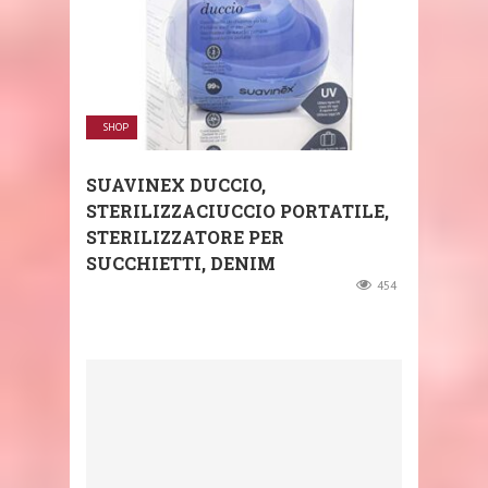
SHOP
SUAVINEX DUCCIO,
STERILIZZACIUCCIO PORTATILE,
STERILIZZATORE PER
SUCCHIETTI, DENIM
454