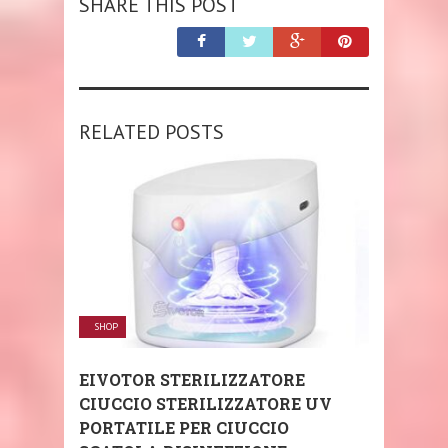
SHARE THIS POST
RELATED POSTS
SHOP
EIVOTOR STERILIZZATORE
CIUCCIO STERILIZZATORE UV
PORTATILE PER CIUCCIO