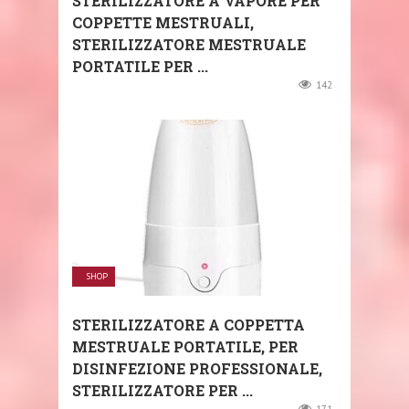
STERILIZZATORE A VAPORE PER
COPPETTE MESTRUALI,
STERILIZZATORE MESTRUALE
PORTATILE PER ...
142
SHOP
STERILIZZATORE A COPPETTA
MESTRUALE PORTATILE, PER
DISINFEZIONE PROFESSIONALE,
STERILIZZATORE PER ...