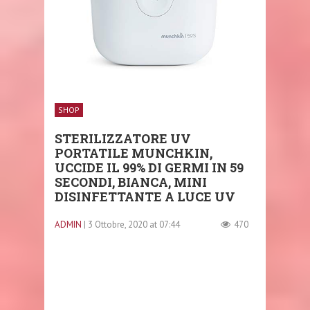
SHOP
STERILIZZATORE UV
PORTATILE MUNCHKIN,
UCCIDE IL 99% DI GERMI IN 59
SECONDI, BIANCA, MINI
DISINFETTANTE A LUCE UV
ADMIN
| 3 Ottobre, 2020 at 07:44
470