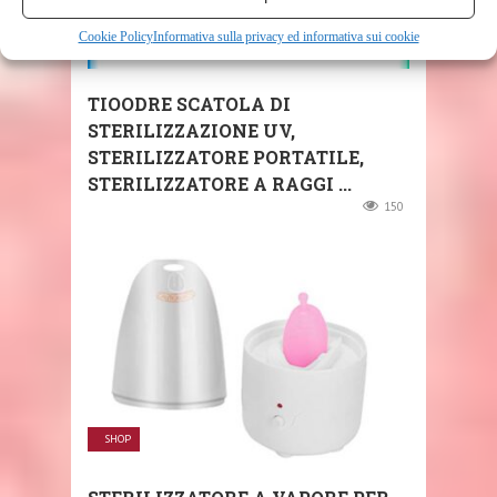
Cookie Policy
Informativa sulla privacy ed informativa sui cookie
SHOP
TIOODRE SCATOLA DI
STERILIZZAZIONE UV,
STERILIZZATORE PORTATILE,
STERILIZZATORE A RAGGI ...
150
SHOP