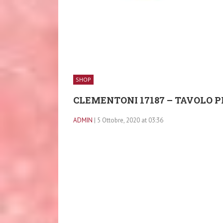
SHOP
CLEMENTONI 17187 – TAVOLO 
ADMIN
| 5 Ottobre, 2020 at 03:36