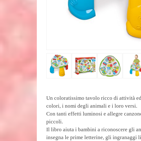
Un coloratissimo tavolo ricco di attività ed
colori, i nomi degli animali e i loro versi.
Con tanti effetti luminosi e allegre canzonc
piccoli.
Il libro aiuta i bambini a riconoscere gli a
insegna le prime letterine, gli ingranaggi 