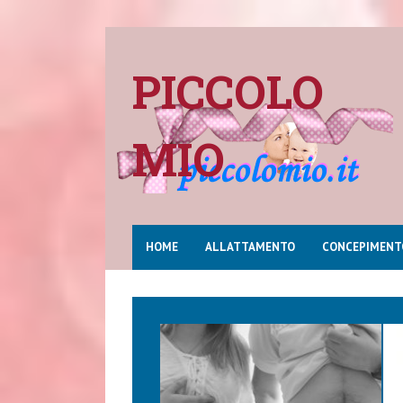
PICCOLO
MIO
HOME
ALLATTAMENTO
CONCEPIMENT