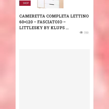
SHOP
CAMERETTA COMPLETA LETTINO
60×120 – FASCIATOIO –
LITTLESKY BY KLUPS ...
350