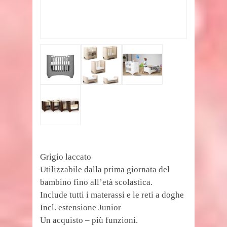
Grigio laccato
Utilizzabile dalla prima giornata del
bambino fino all’età scolastica.
Include tutti i materassi e le reti a doghe
Incl. estensione Junior
Un acquisto – più funzioni.