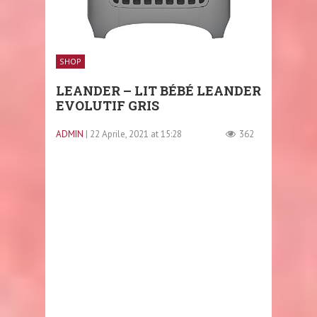
SHOP
LEANDER – LIT BÉBÉ LEANDER
EVOLUTIF GRIS
ADMIN
| 22 Aprile, 2021 at 15:28
362