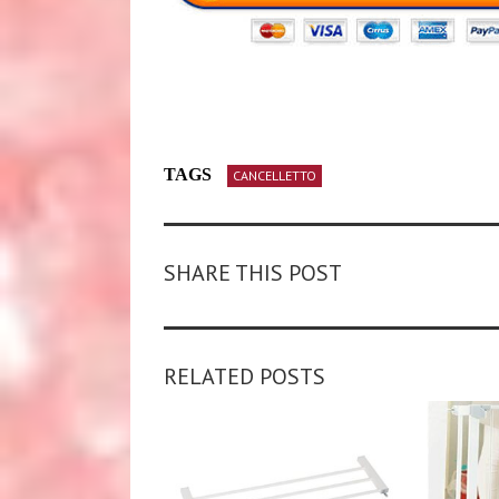
TAGS
CANCELLETTO
SHARE THIS POST
RELATED POSTS