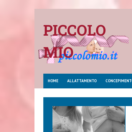
PICCOLO
MIO
HOME
ALLATTAMENTO
CONCEPIMENT