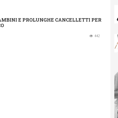
AMBINI E PROLUNGHE CANCELLETTI PER
CO
442