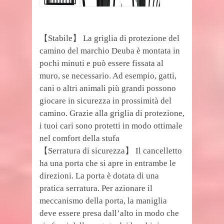
【Stabile】 La griglia di protezione del
camino del marchio Deuba è montata in
pochi minuti e può essere fissata al
muro, se necessario. Ad esempio, gatti,
cani o altri animali più grandi possono
giocare in sicurezza in prossimità del
camino. Grazie alla griglia di protezione,
i tuoi cari sono protetti in modo ottimale
nel comfort della stufa
【Serratura di sicurezza】 Il cancelletto
ha una porta che si apre in entrambe le
direzioni. La porta è dotata di una
pratica serratura. Per azionare il
meccanismo della porta, la maniglia
deve essere presa dall’alto in modo che