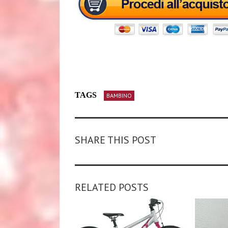
TAGS
BAMBINO
SHARE THIS POST
RELATED POSTS