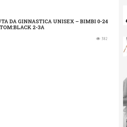
UTA DA GINNASTICA UNISEX – BIMBI 0-24
TOM:BLACK 2-3A
382