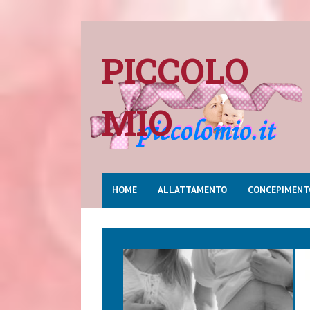
PICCOLO
MIO
HOME
ALLATTAMENTO
CONCEPIMENT