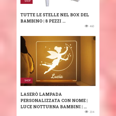
SHOP
TUTTE LE STELLE NEL BOX DEL
BAMBINO | 8 PEZZI ...
460
SHOP
LASERÒ LAMPADA
PERSONALIZZATA CON NOME |
LUCE NOTTURNA BAMBINI | ...
204