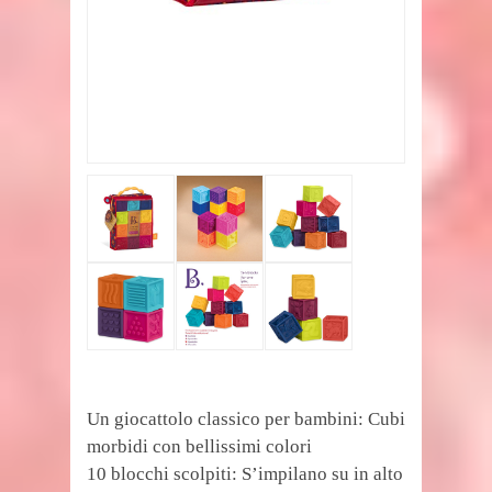
Un giocattolo classico per bambini: Cubi
morbidi con bellissimi colori
10 blocchi scolpiti: S’impilano su in alto