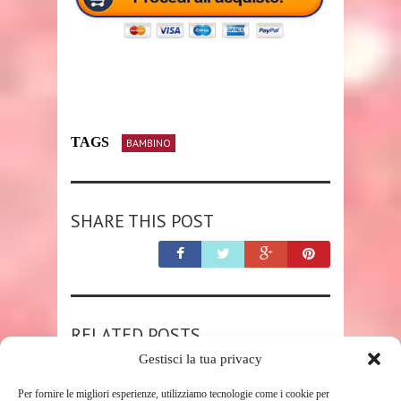
TAGS
BAMBINO
SHARE THIS POST
RELATED POSTS
Gestisci la tua privacy
Per fornire le migliori esperienze, utilizziamo tecnologie come i cookie per