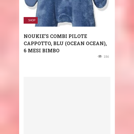
SHOP
NOUKIE’S COMBI PILOTE
CAPPOTTO, BLU (OCEAN OCEAN),
6 MESI BIMBO
186