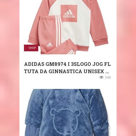
SHOP
ADIDAS GM8974 I 3SLOGO JOG FL
TUTA DA GINNASTICA UNISEX ...
349