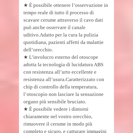
★ È possibile ottenere l’osservazione in
tempo reale di tutto il processo di
scavare cerume attraverso il cavo dati
può anche osservare il canale
uditivo.Adatto per la cura la pulizia
quotidiana, pazienti affetti da malattie
dell’orecchio.
★ L’involucro esterno del otoscope
adotta la tecnologia di lucidatura ABS
con resistenza all’urto eccellente e
resistenza all’usura.Caratterizzato con
chip di controllo della temperatura,
l’otoscopio non lasciare la sensazione
organo più sensibile bruciato.
★ È possibile vedere i dintorni
chiaramente nel vostro orecchio,
rimuovere il cerume in modo più
completo e sicuro, e catturare immagini