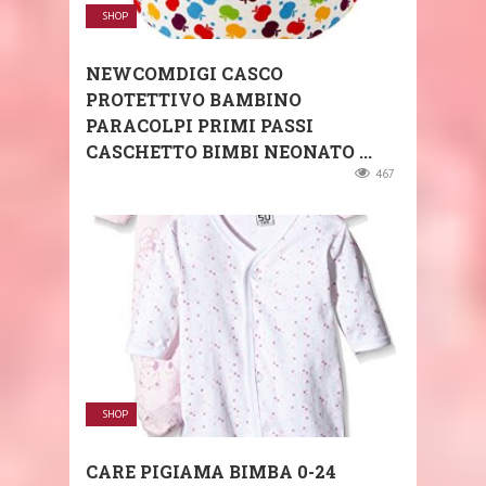
SHOP
NEWCOMDIGI CASCO
PROTETTIVO BAMBINO
PARACOLPI PRIMI PASSI
CASCHETTO BIMBI NEONATO ...
467
SHOP
CARE PIGIAMA BIMBA 0-24