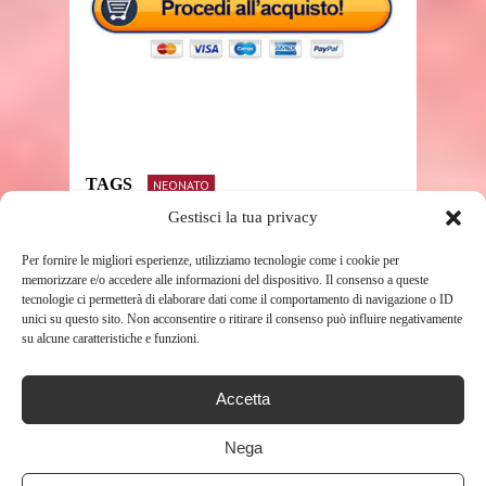
TAGS
NEONATO
Gestisci la tua privacy
Per fornire le migliori esperienze, utilizziamo tecnologie come i cookie per
SHARE THIS POST
memorizzare e/o accedere alle informazioni del dispositivo. Il consenso a queste
tecnologie ci permetterà di elaborare dati come il comportamento di navigazione o ID
unici su questo sito. Non acconsentire o ritirare il consenso può influire negativamente
su alcune caratteristiche e funzioni.
Accetta
RELATED POSTS
Nega