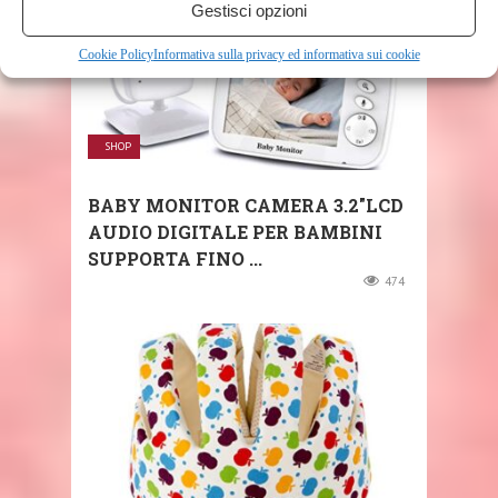
Gestisci opzioni
Cookie Policy
Informativa sulla privacy ed informativa sui cookie
SHOP
BABY MONITOR CAMERA 3.2″LCD
AUDIO DIGITALE PER BAMBINI
SUPPORTA FINO ...
474