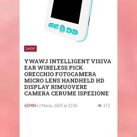
SHOP
YWAWJ INTELLIGENT VISIVA
EAR WIRELESS PICK
ORECCHIO FOTOCAMERA
MICRO LENS HANDHELD HD
DISPLAY RIMUOVERE
CAMERA CERUME ISPEZIONE
ADMIN
| 2 Marzo, 2023 at 22:56
172