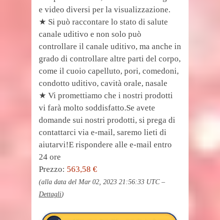
e video diversi per la visualizzazione.
★ Si può raccontare lo stato di salute
canale uditivo e non solo può
controllare il canale uditivo, ma anche in
grado di controllare altre parti del corpo,
come il cuoio capelluto, pori, comedoni,
condotto uditivo, cavità orale, nasale
★ Vi promettiamo che i nostri prodotti
vi farà molto soddisfatto.Se avete
domande sui nostri prodotti, si prega di
contattarci via e-mail, saremo lieti di
aiutarvi!E rispondere alle e-mail entro
24 ore
Prezzo:
563,58 €
(alla data del Mar 02, 2023 21:56:33 UTC –
Dettagli
)