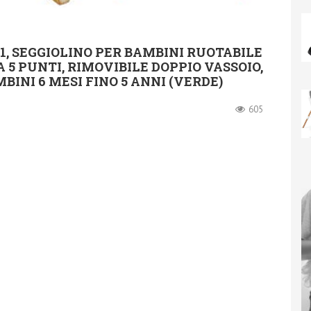
 1, SEGGIOLINO PER BAMBINI RUOTABILE
 A 5 PUNTI, RIMOVIBILE DOPPIO VASSOIO,
BINI 6 MESI FINO 5 ANNI (VERDE)
605