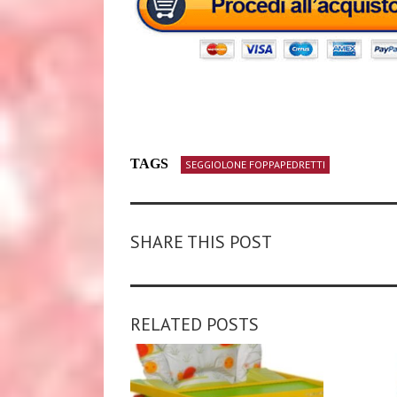
TAGS
SEGGIOLONE FOPPAPEDRETTI
SHARE THIS POST
RELATED POSTS