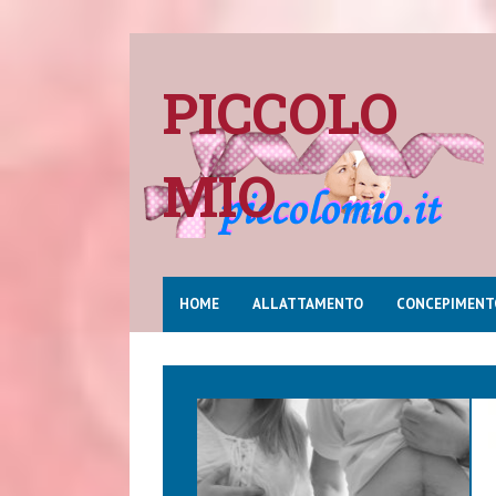
PICCOLO
MIO
HOME
ALLATTAMENTO
CONCEPIMENT