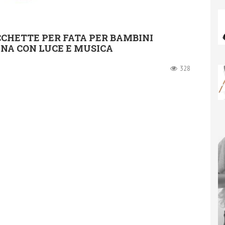
CCHETTE PER FATA PER BAMBINI
UNA CON LUCE E MUSICA
328