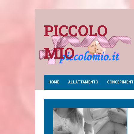
PICCOLO
MIO
HOME
ALLATTAMENTO
CONCEPIMENT