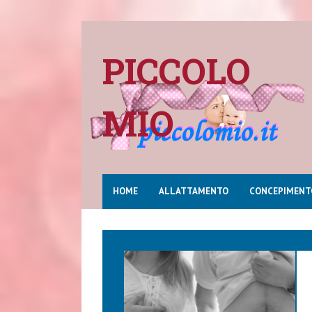
PICCOLO
MIO
HOME
ALLATTAMENTO
CONCEPIMENT