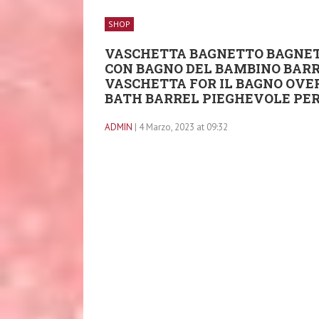
SHOP
VASCHETTA BAGNETTO BAGNET
CON BAGNO DEL BAMBINO BARR
VASCHETTA FOR IL BAGNO OVE
BATH BARREL PIEGHEVOLE PE
ADMIN
| 4 Marzo, 2023 at 09:32