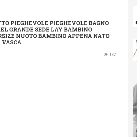
TO PIEGHEVOLE PIEGHEVOLE BAGNO
EL GRANDE SEDE LAY BAMBINO
RSIZE NUOTO BAMBINO APPENA NATO
R VASCA
182