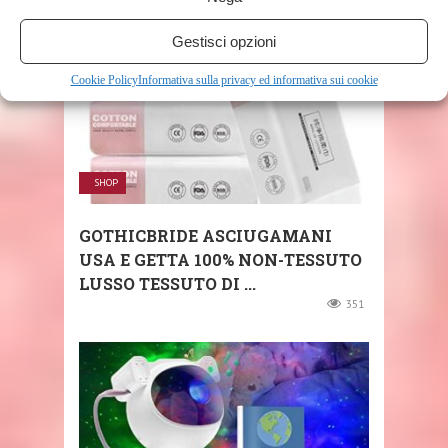
Gestisci opzioni
Cookie Policy
Informativa sulla privacy ed informativa sui cookie
SHOP
GOTHICBRIDE ASCIUGAMANI
USA E GETTA 100% NON-TESSUTO
LUSSO TESSUTO DI ...
351