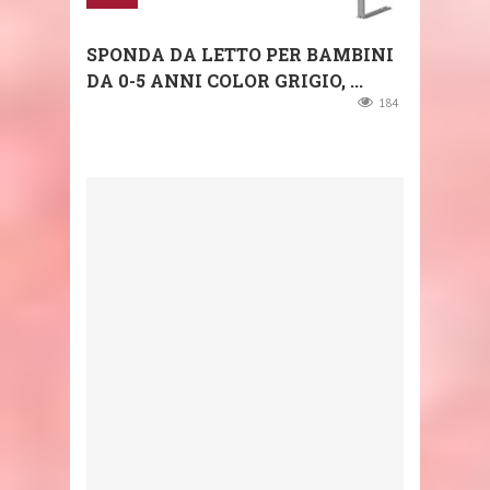
SPONDA DA LETTO PER BAMBINI
DA 0-5 ANNI COLOR GRIGIO, ...
184