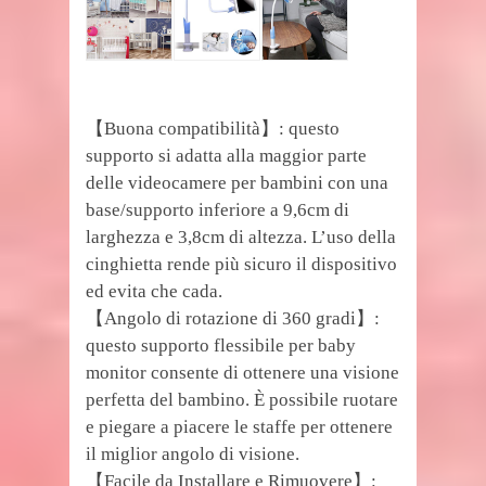
【Buona compatibilità】: questo
supporto si adatta alla maggior parte
delle videocamere per bambini con una
base/supporto inferiore a 9,6cm di
larghezza e 3,8cm di altezza. L’uso della
cinghietta rende più sicuro il dispositivo
ed evita che cada.
【Angolo di rotazione di 360 gradi】:
questo supporto flessibile per baby
monitor consente di ottenere una visione
perfetta del bambino. È possibile ruotare
e piegare a piacere le staffe per ottenere
il miglior angolo di visione.
【Facile da Installare e Rimuovere】: