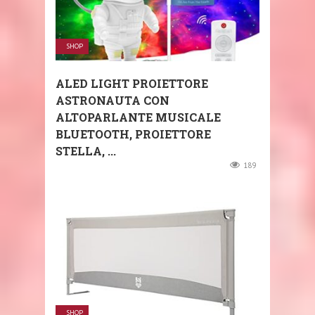
SHOP
ALED LIGHT PROIETTORE
ASTRONAUTA CON
ALTOPARLANTE MUSICALE
BLUETOOTH, PROIETTORE
STELLA, ...
189
SHOP