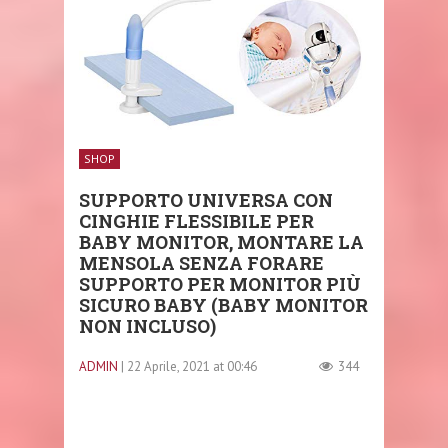
SHOP
SUPPORTO UNIVERSA CON
CINGHIE FLESSIBILE PER
BABY MONITOR, MONTARE LA
MENSOLA SENZA FORARE
SUPPORTO PER MONITOR PIÙ
SICURO BABY (BABY MONITOR
NON INCLUSO)
ADMIN
| 22 Aprile, 2021 at 00:46
344