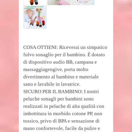
COSA OTTIENI: Riceverai un simpatico
fulvo sonaglio per il bambino. È dotato
di dispositivo audio BB, campana e
massaggiagengive, porta molto
divertimento al bambino e materiale
sano e lavabile in lavatrice.
SICURO PER IL BAMBINO: I nostri
peluche sonagli per bambini sono
realizzati in peluche di alta qualità con
imbottitura in morbido cotone PP, non
tossico, privo di BPA e sensazione di
mano confortevole, facile da pulire e