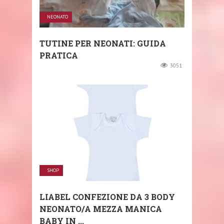
NEONATO
TUTINE PER NEONATI: GUIDA
PRATICA
3051
SHOP
LIABEL CONFEZIONE DA 3 BODY
NEONATO/A MEZZA MANICA
BABY IN ...