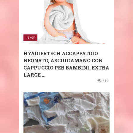
SHOP
HYADIERTECH ACCAPPATOIO
NEONATO, ASCIUGAMANO CON
CAPPUCCIO PER BAMBINI, EXTRA
LARGE ...
519