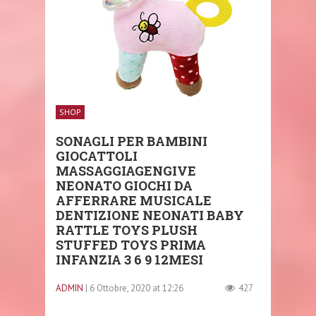
SHOP
SONAGLI PER BAMBINI
GIOCATTOLI
MASSAGGIAGENGIVE
NEONATO GIOCHI DA
AFFERRARE MUSICALE
DENTIZIONE NEONATI BABY
RATTLE TOYS PLUSH
STUFFED TOYS PRIMA
INFANZIA 3 6 9 12MESI
ADMIN
| 6 Ottobre, 2020 at 12:26
427