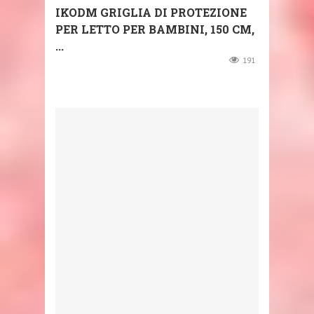
IKODM GRIGLIA DI PROTEZIONE
PER LETTO PER BAMBINI, 150 CM,
...
191