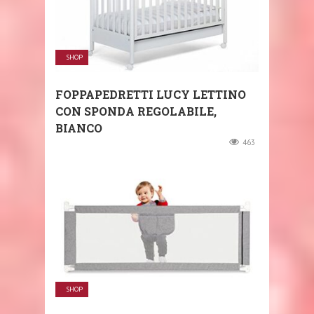
SHOP
FOPPAPEDRETTI LUCY LETTINO
CON SPONDA REGOLABILE,
BIANCO
463
SHOP