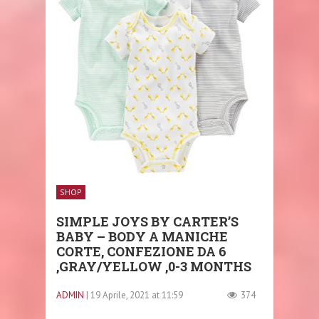
SHOP
SIMPLE JOYS BY CARTER’S
BABY – BODY A MANICHE
CORTE, CONFEZIONE DA 6
,GRAY/YELLOW ,0-3 MONTHS
ADMIN
| 19 Aprile, 2021 at 11:59
374