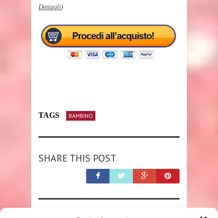
Dettagli
)
TAGS
BAMBINO
SHARE THIS POST