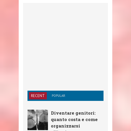
RECENT
POPULAR
Diventare genitori:
quanto costa e come
organizzarsi