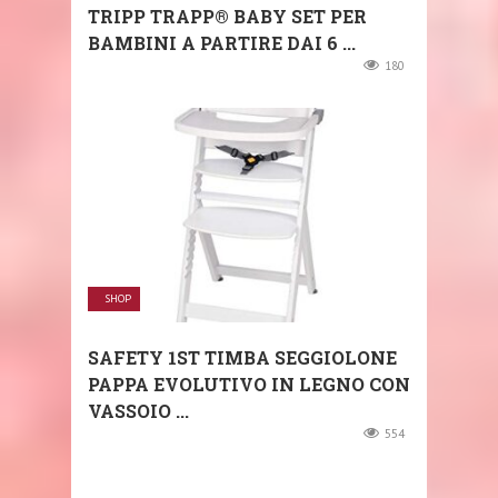
TRIPP TRAPP® BABY SET PER
BAMBINI A PARTIRE DAI 6 ...
180
SHOP
SAFETY 1ST TIMBA SEGGIOLONE
PAPPA EVOLUTIVO IN LEGNO CON
VASSOIO ...
554