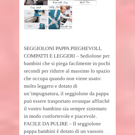
SEGGIOLONI PAPPA PIEGHEVOLI,
COMPATTI E LEGGERI – Sediolone per
bambini che si piega facilmente in pochi
secondi per ridurre al massimo lo spazio
che occupa quando non viene usato:
molto leggero e dotato di
un’impugnatura, il seggiolone da pappa
può essere trasportato ovunque affinché
il vostro bambino sia sempre sistemato
in modo confortevole e piacevole.
FACILE DA PULIRE – Il seggiolone
pappa bambini è dotato di un vassoio