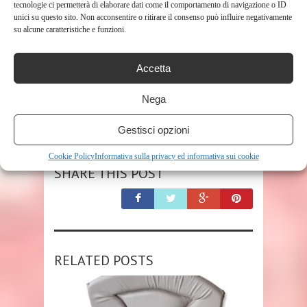
tecnologie ci permetterà di elaborare dati come il comportamento di navigazione o ID
unici su questo sito. Non acconsentire o ritirare il consenso può influire negativamente
su alcune caratteristiche e funzioni.
Accetta
Nega
TAGS
SEGGIOLONE
Gestisci opzioni
Cookie Policy
Informativa sulla privacy ed informativa sui cookie
SHARE THIS POST
RELATED POSTS