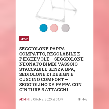
SHOP
SEGGIOLONE PAPPA
COMPATTO, REGOLABILE E
PIEGHEVOLE – SEGGIOLONE
NEONATO BIMBI VASSOIO
STACCABILE SENZA BPA,
SEDIOLONE DI DESIGN E
CUSCINO COMFORT –
SEGGIOLINO DA PAPPA CON
CINTURE 5 ATTACCHI
ADMIN
| 7 Ottobre, 2020 at 03:49
448