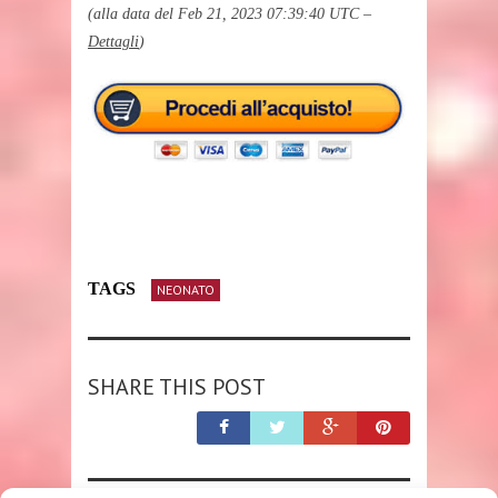
(alla data del Feb 21, 2023 07:39:40 UTC –
Dettagli
)
TAGS
NEONATO
SHARE THIS POST