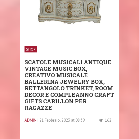
SHOP
SCATOLE MUSICALI ANTIQUE
VINTAGE MUSIC BOX,
CREATIVO MUSICALE
BALLERINA JEWELRY BOX,
RETTANGOLO TRINKET, ROOM
DECOR E COMPLEANNO CRAFT
GIFTS CARILLON PER
RAGAZZE
ADMIN
| 21 Febbraio, 2023 at 08:39
162