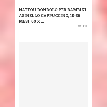
NATTOU DONDOLO PER BAMBINI
ASINELLO CAPPUCCINO, 10-36
MESI, 60 X ...
130