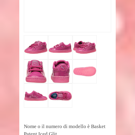
Nome o il numero di modello è Basket
Patent Iced Glit