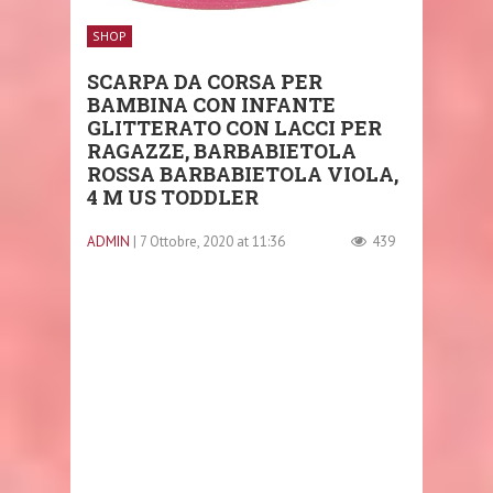
SHOP
SCARPA DA CORSA PER
BAMBINA CON INFANTE
GLITTERATO CON LACCI PER
RAGAZZE, BARBABIETOLA
ROSSA BARBABIETOLA VIOLA,
4 M US TODDLER
ADMIN
| 7 Ottobre, 2020 at 11:36
439