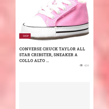
SHOP
CONVERSE CHUCK TAYLOR ALL
STAR CRIBSTER, SNEAKER A
COLLO ALTO ...
424