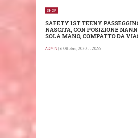
SHOP
SAFETY 1ST TEENY PASSEGGIN
NASCITA, CON POSIZIONE NANN
SOLA MANO, COMPATTO DA VIAG
ADMIN
| 6 Ottobre, 2020 at 20:55