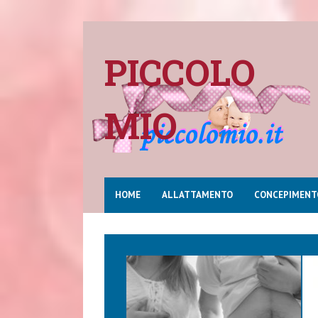
PICCOLO
MIO
HOME
ALLATTAMENTO
CONCEPIMENT