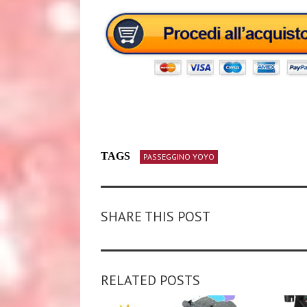
TAGS
PASSEGGINO YOYO
SHARE THIS POST
RELATED POSTS