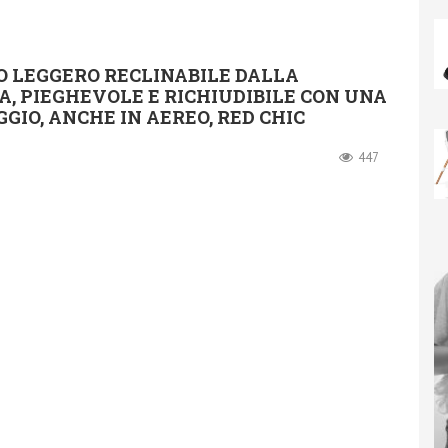
O LEGGERO RECLINABILE DALLA
A, PIEGHEVOLE E RICHIUDIBILE CON UNA
GIO, ANCHE IN AEREO, RED CHIC
447