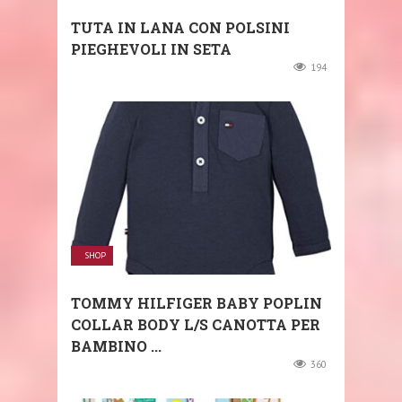
TUTA IN LANA CON POLSINI
PIEGHEVOLI IN SETA
194
SHOP
TOMMY HILFIGER BABY POPLIN
COLLAR BODY L/S CANOTTA PER
BAMBINO ...
360