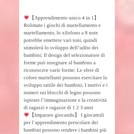
【Apprendimento unico 4 in 1】
Rolimate i giochi di martellamento e
martellamento, lo xilofono a 8 note
potrebbe emettere vari toni, quindi
stimolerà lo sviluppo dell’udito dei
bambini; Il design del selezionatore di
forme può insegnare al bambino a
riconoscere varie forme; Le sfere di
colore martellanti possono esercitare lo
sviluppo tattile dei bambini; I motivi e i
numeri sui blocchi di legno possono
ispirare l’immaginazione e la creatività
di ragazzi e ragazze di 1 2 3 anni
【Imparare giocando】 I giocattoli
per l’apprendimento prescolare dei
bambini possono rendere i bambini più