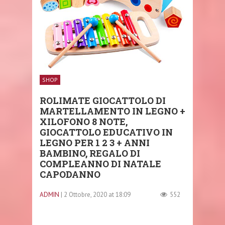
SHOP
ROLIMATE GIOCATTOLO DI
MARTELLAMENTO IN LEGNO +
XILOFONO 8 NOTE,
GIOCATTOLO EDUCATIVO IN
LEGNO PER 1 2 3 + ANNI
BAMBINO, REGALO DI
COMPLEANNO DI NATALE
CAPODANNO
ADMIN
| 2 Ottobre, 2020 at 18:09
552