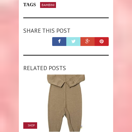
TAGS
BAMBINI
SHARE THIS POST
RELATED POSTS
SHOP