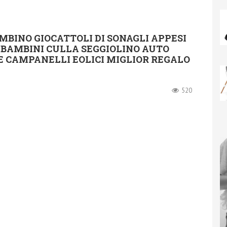
MBINO GIOCATTOLI DI SONAGLI APPESI
 BAMBINI CULLA SEGGIOLINO AUTO
 CAMPANELLI EOLICI MIGLIOR REGALO
520