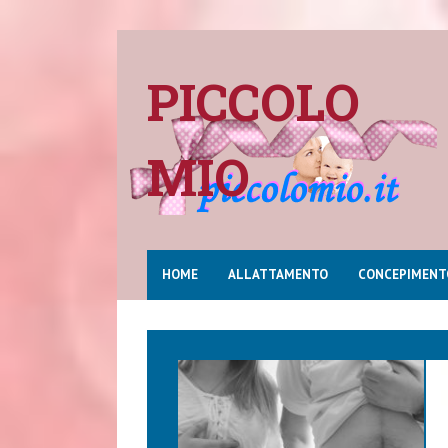
PICCOLO
MIO
HOME
ALLATTAMENTO
CONCEPIMENT