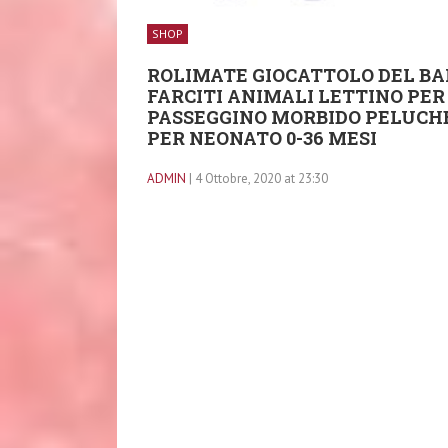
SHOP
ROLIMATE GIOCATTOLO DEL BA
FARCITI ANIMALI LETTINO PER
PASSEGGINO MORBIDO PELUCHE
PER NEONATO 0-36 MESI
ADMIN
| 4 Ottobre, 2020 at 23:30