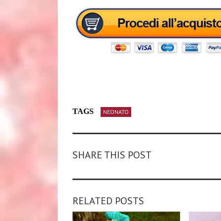
TAGS
NEONATO
SHARE THIS POST
RELATED POSTS