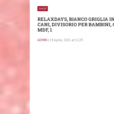
SHOP
RELAXDAYS, BIANCO GRIGLIA I
CANI, DIVISORIO PER BAMBINI,
MDF, 1
ADMIN
| 19 Aprile, 2021 at 12:29