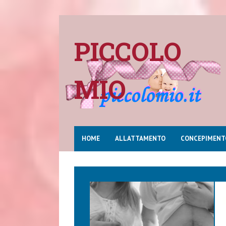
PICCOLO
MIO
HOME
ALLATTAMENTO
CONCEPIMENT