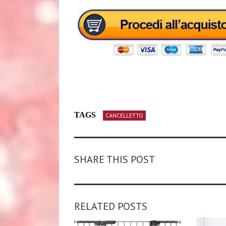
TAGS
CANCELLETTO
SHARE THIS POST
RELATED POSTS