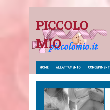
PICCOLO
MIO
HOME
ALLATTAMENTO
CONCEPIMENT