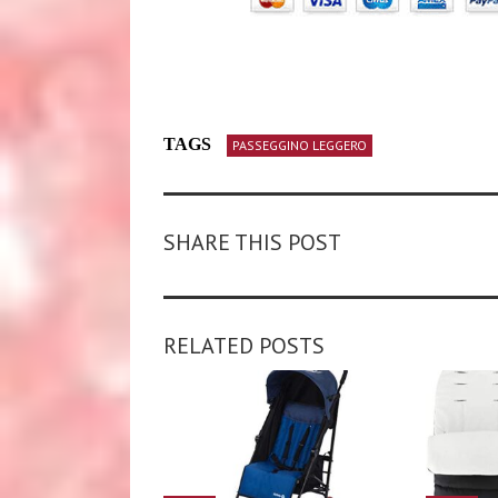
TAGS
PASSEGGINO LEGGERO
SHARE THIS POST
RELATED POSTS