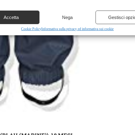
Accetta
Nega
Gestisci opzi
Cookie Policy
Informativa sulla privacy ed informativa sui cookie