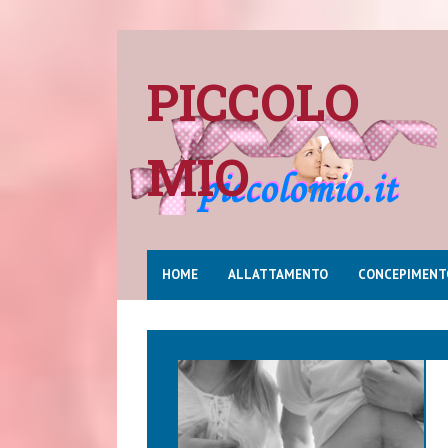
PICCOLO
MIO
HOME
ALLATTAMENTO
CONCEPIMENT