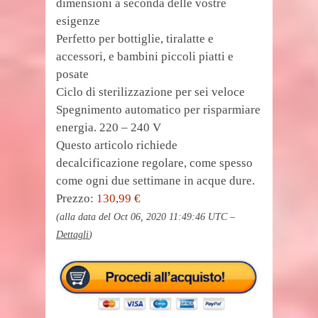
dimensioni a seconda delle vostre
esigenze
Perfetto per bottiglie, tiralatte e
accessori, e bambini piccoli piatti e
posate
Ciclo di sterilizzazione per sei veloce
Spegnimento automatico per risparmiare
energia. 220 – 240 V
Questo articolo richiede
decalcificazione regolare, come spesso
come ogni due settimane in acque dure.
Prezzo:
130,99 €
(alla data del Oct 06, 2020 11:49:46 UTC –
Dettagli
)