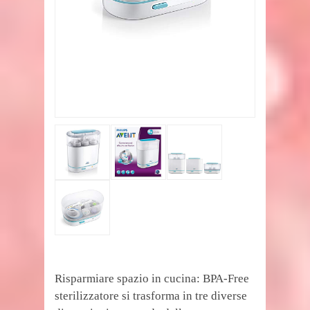
Risparmiare spazio in cucina: BPA-Free
sterilizzatore si trasforma in tre diverse