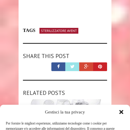
TAGS
STERILIZZATORE AVENT
SHARE THIS POST
RELATED POSTS
Gestisci la tua privacy
Per fornire le migliori esperienze, utilizziamo tecnologie come i cookie per
memorizzare e/o accedere alle informazioni del dispositivo. Il consenso a queste