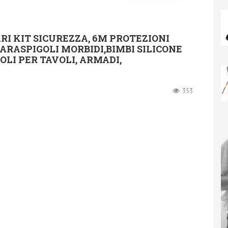
I KIT SICUREZZA, 6M PROTEZIONI
ARASPIGOLI MORBIDI,BIMBI SILICONE
OLI PER TAVOLI, ARMADI,
353