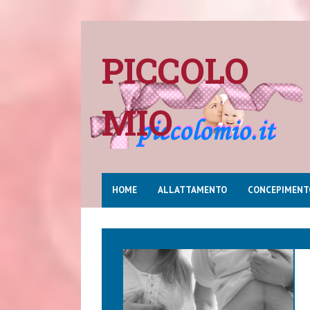
PICCOLO
MIO
HOME
ALLATTAMENTO
CONCEPIMENT