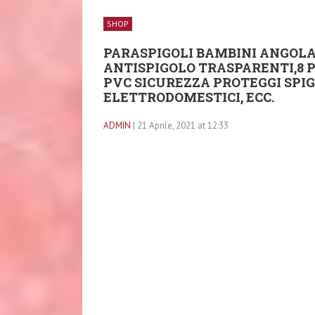
SHOP
PARASPIGOLI BAMBINI ANGOLAR
ANTISPIGOLO TRASPARENTI,8 P
PVC SICUREZZA PROTEGGI SPIG
ELETTRODOMESTICI, ECC.
ADMIN
| 21 Aprile, 2021 at 12:33