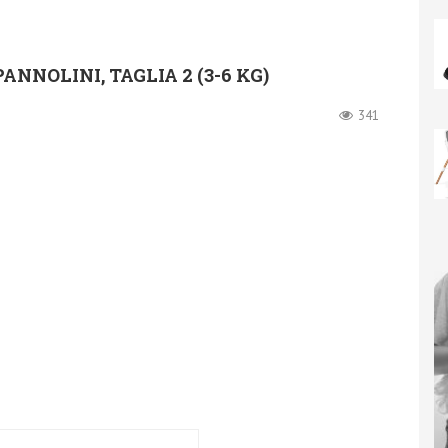
NNOLINI, TAGLIA 2 (3-6 KG)
341