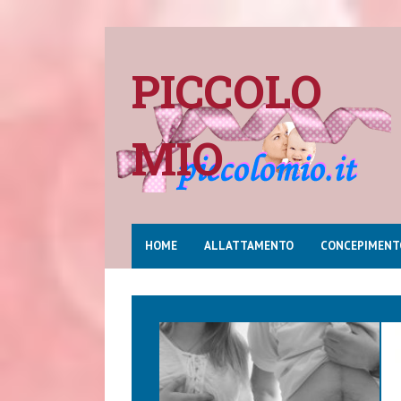
PICCOLO
MIO
HOME
ALLATTAMENTO
CONCEPIMENT