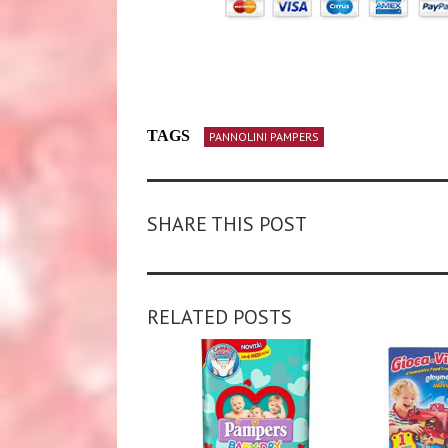
TAGS
PANNOLINI PAMPERS
SHARE THIS POST
RELATED POSTS