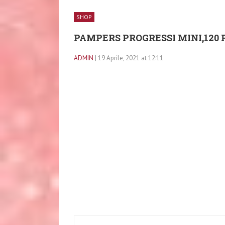
SHOP
PAMPERS PROGRESSI MINI,120 PA
ADMIN
| 19 Aprile, 2021 at 12:11