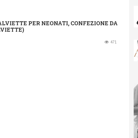
LVIETTE PER NEONATI, CONFEZIONE DA
LVIETTE)
471