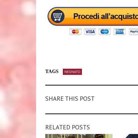
TAGS
NEONATO
SHARE THIS POST
RELATED POSTS