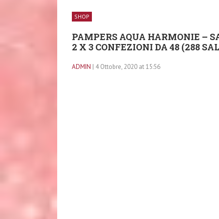
SHOP
PAMPERS AQUA HARMONIE – SA
2 X 3 CONFEZIONI DA 48 (288 SA
ADMIN
| 4 Ottobre, 2020 at 15:56