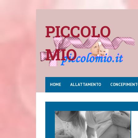
PICCOLO
MIO
HOME
ALLATTAMENTO
CONCEPIMENT