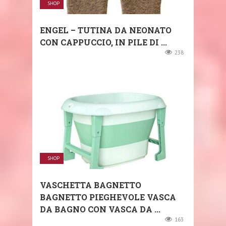
SHOP
ENGEL – TUTINA DA NEONATO
CON CAPPUCCIO, IN PILE DI ...
238
SHOP
VASCHETTA BAGNETTO
BAGNETTO PIEGHEVOLE VASCA
DA BAGNO CON VASCA DA ...
163