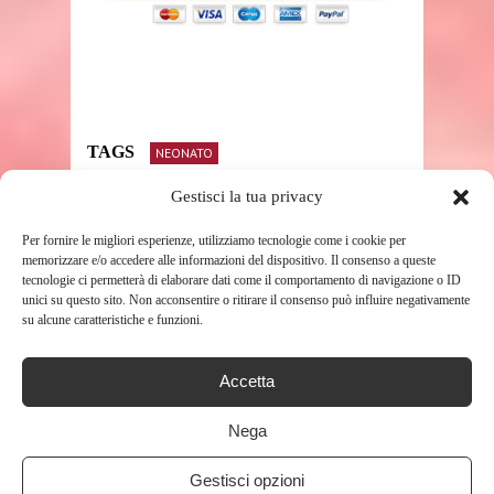
TAGS
NEONATO
Gestisci la tua privacy
Per fornire le migliori esperienze, utilizziamo tecnologie come i cookie per
SHARE THIS POST
memorizzare e/o accedere alle informazioni del dispositivo. Il consenso a queste
tecnologie ci permetterà di elaborare dati come il comportamento di navigazione o ID
unici su questo sito. Non acconsentire o ritirare il consenso può influire negativamente
su alcune caratteristiche e funzioni.
Accetta
RELATED POSTS
Nega
Gestisci opzioni