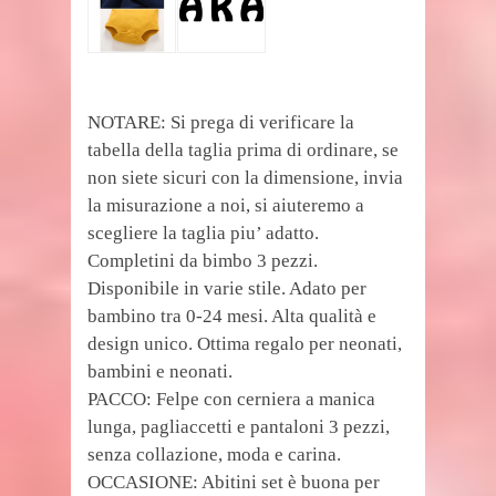
NOTARE: Si prega di verificare la
tabella della taglia prima di ordinare, se
non siete sicuri con la dimensione, invia
la misurazione a noi, si aiuteremo a
scegliere la taglia piu’ adatto.
Completini da bimbo 3 pezzi.
Disponibile in varie stile. Adato per
bambino tra 0-24 mesi. Alta qualità e
design unico. Ottima regalo per neonati,
bambini e neonati.
PACCO: Felpe con cerniera a manica
lunga, pagliaccetti e pantaloni 3 pezzi,
senza collazione, moda e carina.
OCCASIONE: Abitini set è buona per