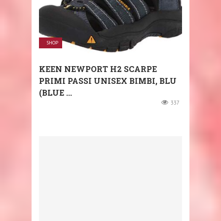
SHOP
KEEN NEWPORT H2 SCARPE
PRIMI PASSI UNISEX BIMBI, BLU
(BLUE ...
337