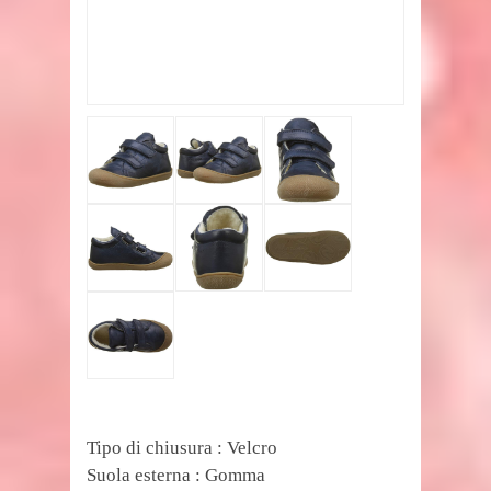
Tipo di chiusura : Velcro
Suola esterna : Gomma