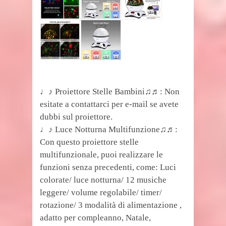
♩♪ Proiettore Stelle Bambini♫♬: Non
esitate a contattarci per e-mail se avete
dubbi sul proiettore.
♩♪ Luce Notturna Multifunzione♫♬:
Con questo proiettore stelle
multifunzionale, puoi realizzare le
funzioni senza precedenti, come: Luci
colorate/ luce notturna/ 12 musiche
leggere/ volume regolabile/ timer/
rotazione/ 3 modalità di alimentazione ,
adatto per compleanno, Natale,