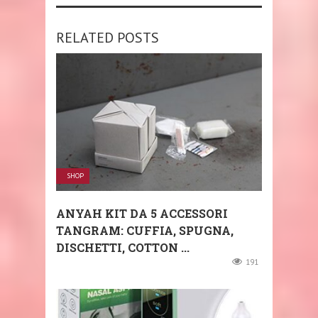
RELATED POSTS
SHOP
ANYAH KIT DA 5 ACCESSORI
TANGRAM: CUFFIA, SPUGNA,
DISCHETTI, COTTON ...
191