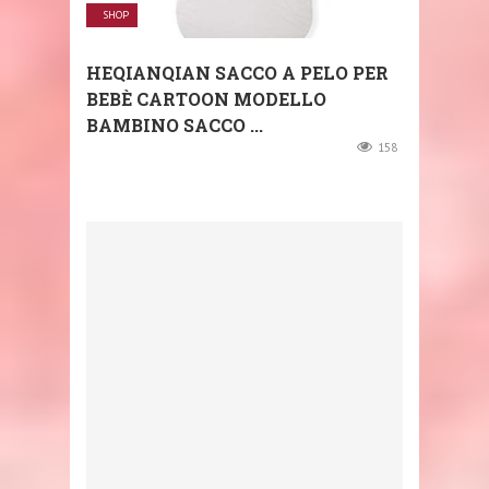
SHOP
HEQIANQIAN SACCO A PELO PER
BEBÈ CARTOON MODELLO
BAMBINO SACCO ...
158