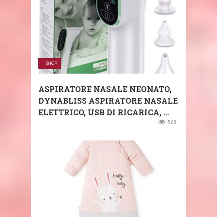
SHOP
ASPIRATORE NASALE NEONATO,
DYNABLISS ASPIRATORE NASALE
ELETTRICO, USB DI RICARICA, ...
568